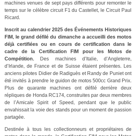
machines venues de sept pays différents pour remonter le
temps sur le célèbre circuit F1 du Castellet, le Circuit Paul
Ricard.
Inscrit au calendrier 2025 des Événements Historiques
FIM, le grand défilé du dimanche a accueilli des motos
déjà certifiées ou en cours de certification dans le
cadre de la Certification FIM pour les Motos de
Compétition.
Des machines d’Italie, d’Angleterre,
d’Irlande, de France et de Suisse étaient présentes. Les
anciens pilotes Didier de Radiguès et Randy de Puniet ont
été invités à prendre le guidon de motos 500cc Grand Prix.
Plus de quarante machines ont défilé derrière deux
répliques de Honda RC174, construites par deux membres
de l’Amicale Spirit of Speed, pendant que le public
envahissait la voie des stands pour un moment de passion
partagée.
Destinée à tous les collectionneurs et propriétaires de