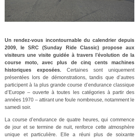
Un rendez-vous incontournable du calendrier depuis
2009, le SRC (Sunday Ride Classic) propose aux
visiteurs une visite guidée à travers l’évolution de la
course moto, avec plus de cinq cents machines
historiques exposées.
Certaines sont uniquement
présentées lors de démonstrations, tandis que d’autres
participent à la plus grande course d’endurance classique
d’Europe – ouverte à toutes les catégories à partir des
années 1970 – attirant une foule nombreuse, notamment le
samedi soir.
La course d’endurance de quatre heures, qui commence
de jour et se termine de nuit, renforce cette atmosphère
unique et particulière. Elle a réuni plus de soixante