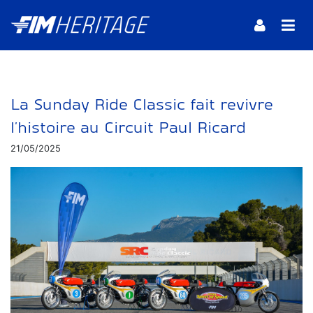
La Sunday Ride Classic fait revivre
l’histoire au Circuit Paul Ricard
21/05/2025