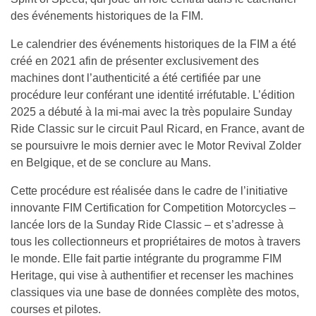
des événements historiques de la FIM.
Le calendrier des événements historiques de la FIM a été
créé en 2021 afin de présenter exclusivement des
machines dont l’authenticité a été certifiée par une
procédure leur conférant une identité irréfutable. L’édition
2025 a débuté à la mi-mai avec la très populaire Sunday
Ride Classic sur le circuit Paul Ricard, en France, avant de
se poursuivre le mois dernier avec le Motor Revival Zolder
en Belgique, et de se conclure au Mans.
Cette procédure est réalisée dans le cadre de l’initiative
innovante FIM Certification for Competition Motorcycles –
lancée lors de la Sunday Ride Classic – et s’adresse à
tous les collectionneurs et propriétaires de motos à travers
le monde. Elle fait partie intégrante du programme FIM
Heritage, qui vise à authentifier et recenser les machines
classiques via une base de données complète des motos,
courses et pilotes.