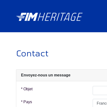
Contact
Envoyez-nous un message
* Objet
* Pays