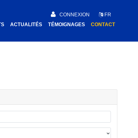
CONNEXION
FR
TS
ACTUALITÉS
TÉMOIGNAGES
CONTACT