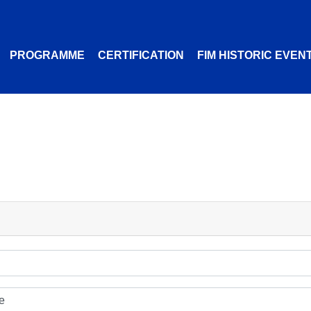
PROGRAMME
CERTIFICATION
FIM HISTORIC EVEN