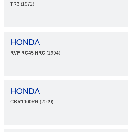
TR3
(1972)
HONDA
RVF RC45 HRC
(1994)
HONDA
CBR1000RR
(2009)