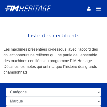
Liste des certificats
Les machines présentées ci-dessous, avec l’accord des
collectionneurs ne reflètent qu’une partie de l’ensemble
des machines certifiées du programme FIM Heritage.
Détaillez les motos qui ont marqué l'histoire des grands
championnats !