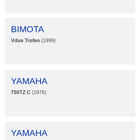
BIMOTA
Vdue Trofeo
(1999)
YAMAHA
750TZ C
(1976)
YAMAHA