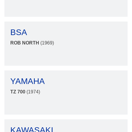
BSA
ROB NORTH
(1969)
YAMAHA
TZ 700
(1974)
KAWASAKI