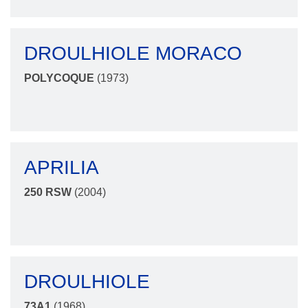
DROULHIOLE MORACO
POLYCOQUE
(1973)
APRILIA
250 RSW
(2004)
DROULHIOLE
73A1
(1968)