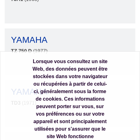
YAMAHA
TZ 750 D
(1977)
Lorsque vous consultez un site
Web, des données peuvent être
stockées dans votre navigateur
ou récupérées à partir de celui-
YAMAHA
ci, généralement sous la forme
de cookies. Ces informations
TD3
(1971)
peuvent porter sur vous, sur
vos préférences ou sur votre
appareil et sont principalement
utilisées pour s'assurer que le
site Web fonctionne