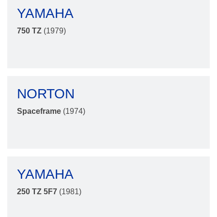
YAMAHA
750 TZ
(1979)
NORTON
Spaceframe
(1974)
YAMAHA
250 TZ 5F7
(1981)