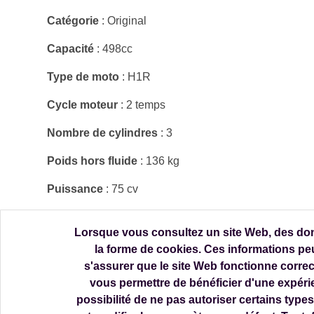
Catégorie
: Original
Capacité
: 498cc
Type de moto
: H1R
Cycle moteur
: 2 temps
Nombre de cylindres
: 3
Poids hors fluide
: 136 kg
Puissance
: 75 cv
Lorsque vous consultez un site Web, des don
la forme de cookies. Ces informations peu
s'assurer que le site Web fonctionne corre
vous permettre de bénéficier d'une expéri
possibilité de ne pas autoriser certains types