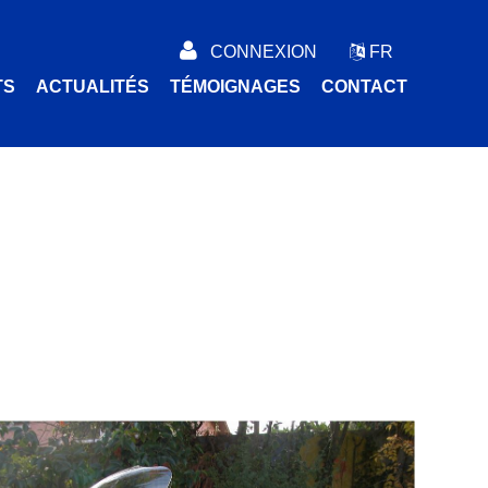
CONNEXION
FR
TS
ACTUALITÉS
TÉMOIGNAGES
CONTACT