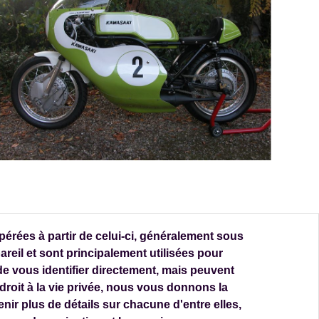
rées à partir de celui-ci, généralement sous
reil et sont principalement utilisées pour
e vous identifier directement, mais peuvent
roit à la vie privée, nous vous donnons la
enir plus de détails sur chacune d'entre elles,