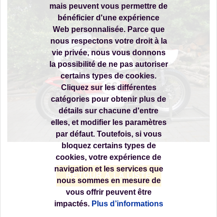
mais peuvent vous permettre de
bénéficier d'une expérience
Web personnalisée. Parce que
nous respectons votre droit à la
vie privée, nous vous donnons
la possibilité de ne pas autoriser
certains types de cookies.
Cliquez sur les différentes
catégories pour obtenir plus de
détails sur chacune d'entre
elles, et modifier les paramètres
par défaut. Toutefois, si vous
bloquez certains types de
cookies, votre expérience de
navigation et les services que
RETOUR À LA LISTE
nous sommes en mesure de
vous offrir peuvent être
impactés.
Plus d’informations