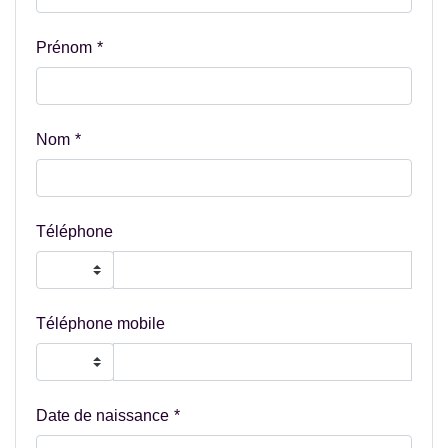
Prénom
Nom
Téléphone
Téléphone mobile
Date de naissance