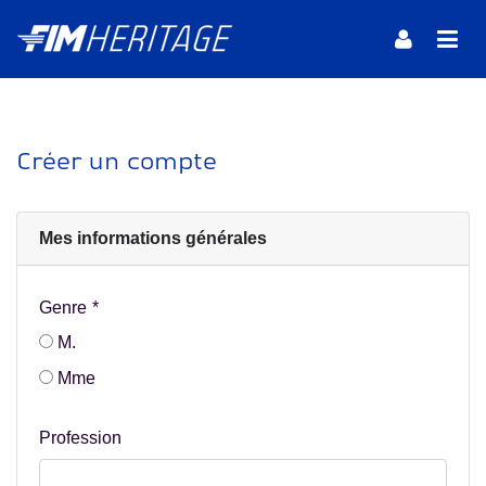
Créer un compte
Mes informations générales
Genre
M.
Mme
Profession