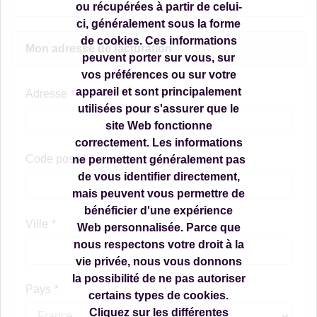
ou récupérées à partir de celui-
ci, généralement sous la forme
de cookies. Ces informations
Mon adresse de facturation
peuvent porter sur vous, sur
vos préférences ou sur votre
appareil et sont principalement
Adresse
utilisées pour s'assurer que le
site Web fonctionne
correctement. Les informations
Code postal
ne permettent généralement pas
de vous identifier directement,
mais peuvent vous permettre de
bénéficier d'une expérience
Ville
Web personnalisée. Parce que
nous respectons votre droit à la
vie privée, nous vous donnons
la possibilité de ne pas autoriser
Pays
certains types de cookies.
Cliquez sur les différentes