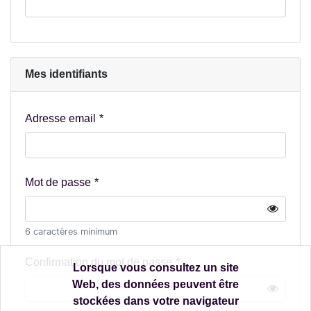
Mes identifiants
Adresse email
Mot de passe
6 caractères minimum
Confirmation du mot de passe
Lorsque vous consultez un site
Web, des données peuvent être
stockées dans votre navigateur