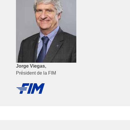
Jorge Viegas,
Président de la FIM