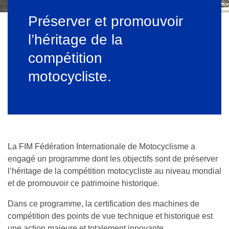
Préserver et promouvoir
l’héritage de la
compétition
motocycliste.
La FIM Fédération Internationale de Motocyclisme a
engagé un programme dont les objectifs sont de préserver
l’héritage de la compétition motocycliste au niveau mondial
et de promouvoir ce patrimoine historique.
Dans ce programme, la certification des machines de
compétition des points de vue technique et historique est
une action majeure et totalement innovante.