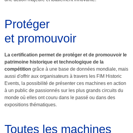
Protéger
et promouvoir
La certification permet de protéger et de promouvoir le
patrimoine historique et technologique de la
compétition
grâce à une base de données mondiale, mais
aussi d'offrir aux organisateurs à travers les FIM Historic
Events, la possibilité de présenter ces machines en action
à un public de passionnés sur les plus grands circuits du
monde où elles ont couru dans le passé ou dans des
expositions thématiques.
Toutes les machines