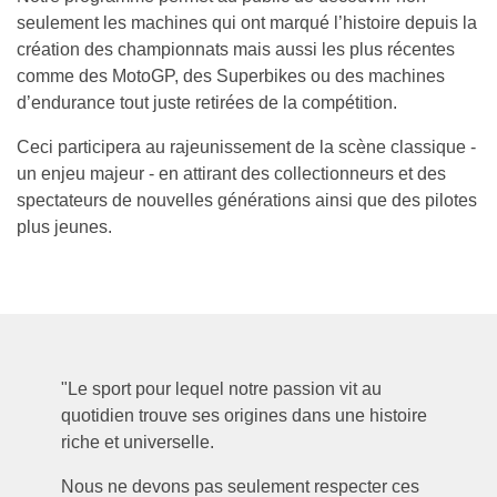
seulement les machines qui ont marqué l’histoire depuis la
création des championnats mais aussi les plus récentes
comme des MotoGP, des Superbikes ou des machines
d’endurance tout juste retirées de la compétition.
Ceci participera au rajeunissement de la scène classique -
un enjeu majeur - en attirant des collectionneurs et des
spectateurs de nouvelles générations ainsi que des pilotes
plus jeunes.
"Le sport pour lequel notre passion vit au
quotidien trouve ses origines dans une histoire
riche et universelle.
Nous ne devons pas seulement respecter ces