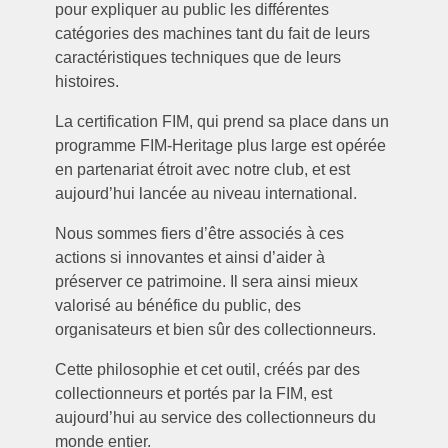
pour expliquer au public les différentes
catégories des machines tant du fait de leurs
caractéristiques techniques que de leurs
histoires.
La certification FIM, qui prend sa place dans un
programme FIM-Heritage plus large est opérée
en partenariat étroit avec notre club, et est
aujourd’hui lancée au niveau international.
Nous sommes fiers d’être associés à ces
actions si innovantes et ainsi d’aider à
préserver ce patrimoine. Il sera ainsi mieux
valorisé au bénéfice du public, des
organisateurs et bien sûr des collectionneurs.
Cette philosophie et cet outil, créés par des
collectionneurs et portés par la FIM, est
aujourd’hui au service des collectionneurs du
monde entier.