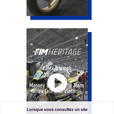
Lorsque vous consultez un site