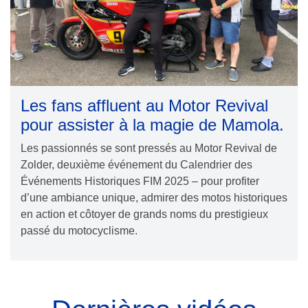
Les fans affluent au Motor Revival
pour assister à la magie de Mamola.
Les passionnés se sont pressés au Motor Revival de
Zolder, deuxième événement du Calendrier des
Événements Historiques FIM 2025 – pour profiter
d’une ambiance unique, admirer des motos historiques
en action et côtoyer de grands noms du prestigieux
passé du motocyclisme.