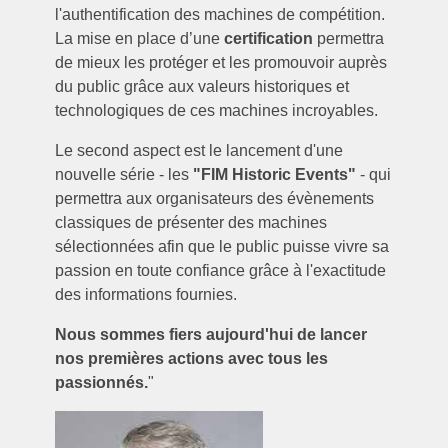
l'authentification des machines de compétition.
La mise en place d’une
certification
permettra
de mieux les protéger et les promouvoir auprès
du public grâce aux valeurs historiques et
technologiques de ces machines incroyables.
Le second aspect est le lancement d'une
nouvelle série - les
"FIM Historic Events"
- qui
permettra aux organisateurs des évènements
classiques de présenter des machines
sélectionnées afin que le public puisse vivre sa
passion en toute confiance grâce à l'exactitude
des informations fournies.
Nous sommes fiers aujourd'hui de lancer
nos premières actions avec tous les
passionnés.
"