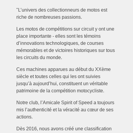
"L’univers des collectionneurs de motos est
riche de nombreuses passions.
Les motos de compétitions sur circuit y ont une
place importante - elles sont les témoins
d’innovations technologiques, de courses
mémorables et de victoires historiques sur tous
les circuits du monde.
Ces machines apparues au début du XXème
siècle et toutes celles qui les ont suivies
jusqu’à aujourd’hui, constituent un véritable
patrimoine de la compétition motocycliste.
Notre club, l’Amicale Spirit of Speed a toujours
mis l’authenticité et la véracité au cœur de ses
actions.
Dès 2016, nous avons créé une classification