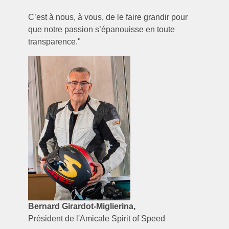
C’est à nous, à vous, de le faire grandir pour
que notre passion s’épanouisse en toute
transparence."
Bernard Girardot-Miglierina,
Président de l'Amicale Spirit of Speed