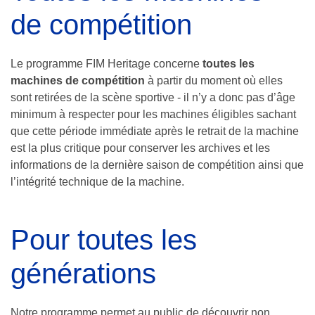
de compétition
Le programme FIM Heritage concerne
toutes les
machines de compétition
à partir du moment où elles
sont retirées de la scène sportive - il n’y a donc pas d’âge
minimum à respecter pour les machines éligibles sachant
que cette période immédiate après le retrait de la machine
est la plus critique pour conserver les archives et les
informations de la dernière saison de compétition ainsi que
l’intégrité technique de la machine.
Pour toutes les
générations
Notre programme permet au public de découvrir non