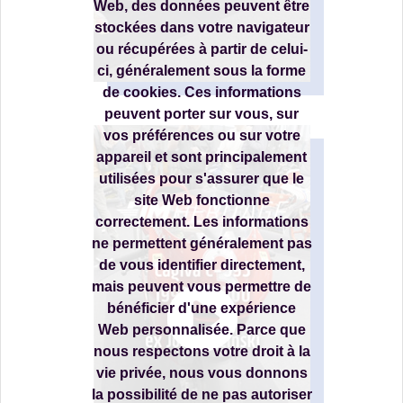
Web, des données peuvent être
stockées dans votre navigateur
ou récupérées à partir de celui-
ci, généralement sous la forme
de cookies. Ces informations
peuvent porter sur vous, sur
vos préférences ou sur votre
appareil et sont principalement
utilisées pour s'assurer que le
site Web fonctionne
correctement. Les informations
ne permettent généralement pas
de vous identifier directement,
mais peuvent vous permettre de
bénéficier d'une expérience
Web personnalisée. Parce que
nous respectons votre droit à la
vie privée, nous vous donnons
la possibilité de ne pas autoriser