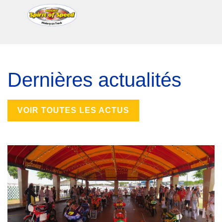
Dernières actualités
VOIR TOUTES LES ACTUS