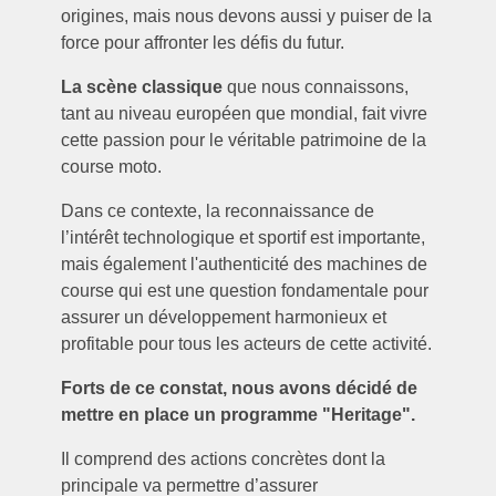
origines, mais nous devons aussi y puiser de la
force pour affronter les défis du futur.
La scène classique
que nous connaissons,
tant au niveau européen que mondial, fait vivre
cette passion pour le véritable patrimoine de la
course moto.
Dans ce contexte, la reconnaissance de
l’intérêt technologique et sportif est importante,
mais également l'authenticité des machines de
course qui est une question fondamentale pour
assurer un développement harmonieux et
profitable pour tous les acteurs de cette activité.
Forts de ce constat, nous avons décidé de
mettre en place un programme "Heritage".
Il comprend des actions concrètes dont la
principale va permettre d’assurer