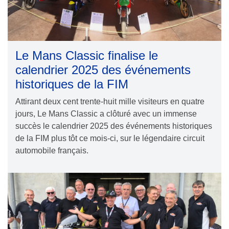
Le Mans Classic finalise le
calendrier 2025 des événements
historiques de la FIM
Attirant deux cent trente-huit mille visiteurs en quatre
jours, Le Mans Classic a clôturé avec un immense
succès le calendrier 2025 des événements historiques
de la FIM plus tôt ce mois-ci, sur le légendaire circuit
automobile français.