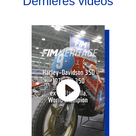
Dernières vidéos