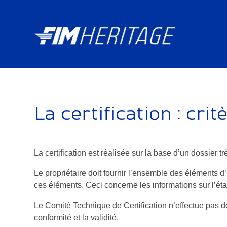
La certification : cri
La certification est réalisée sur la base d’un dossier t
Le propriétaire doit fournir l’ensemble des éléments 
ces éléments. Ceci concerne les informations sur l’éta
Le Comité Technique de Certification n’effectue pas de
conformité et la validité.